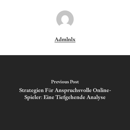
Admlnlx
Previous Post
Strategien Für Anspruchsvolle Online-
Spieler: Eine Tiefgehende Analyse