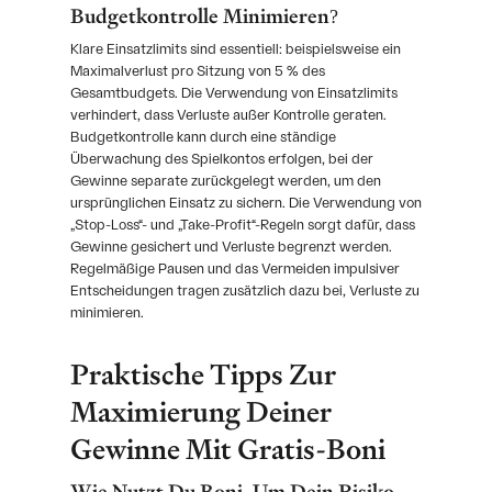
Budgetkontrolle Minimieren?
Klare Einsatzlimits sind essentiell: beispielsweise ein
Maximalverlust pro Sitzung von 5 % des
Gesamtbudgets. Die Verwendung von Einsatzlimits
verhindert, dass Verluste außer Kontrolle geraten.
Budgetkontrolle kann durch eine ständige
Überwachung des Spielkontos erfolgen, bei der
Gewinne separate zurückgelegt werden, um den
ursprünglichen Einsatz zu sichern. Die Verwendung von
„Stop-Loss“- und „Take-Profit“-Regeln sorgt dafür, dass
Gewinne gesichert und Verluste begrenzt werden.
Regelmäßige Pausen und das Vermeiden impulsiver
Entscheidungen tragen zusätzlich dazu bei, Verluste zu
minimieren.
Praktische Tipps Zur
Maximierung Deiner
Gewinne Mit Gratis-Boni
Wie Nutzt Du Boni, Um Dein Risiko