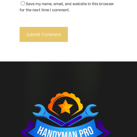
Save my name, email, and website in this browser
for the next time I comment.