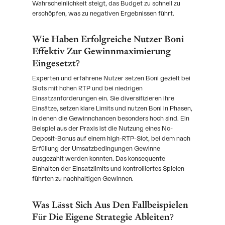
Wahrscheinlichkeit steigt, das Budget zu schnell zu
erschöpfen, was zu negativen Ergebnissen führt.
Wie Haben Erfolgreiche Nutzer Boni
Effektiv Zur Gewinnmaximierung
Eingesetzt?
Experten und erfahrene Nutzer setzen Boni gezielt bei
Slots mit hohen RTP und bei niedrigen
Einsatzanforderungen ein. Sie diversifizieren ihre
Einsätze, setzen klare Limits und nutzen Boni in Phasen,
in denen die Gewinnchancen besonders hoch sind. Ein
Beispiel aus der Praxis ist die Nutzung eines No-
Deposit-Bonus auf einem high-RTP-Slot, bei dem nach
Erfüllung der Umsatzbedingungen Gewinne
ausgezahlt werden konnten. Das konsequente
Einhalten der Einsatzlimits und kontrolliertes Spielen
führten zu nachhaltigen Gewinnen.
Was Lässt Sich Aus Den Fallbeispielen
Für Die Eigene Strategie Ableiten?