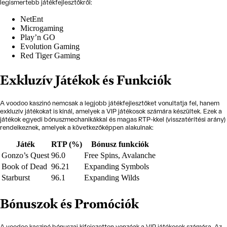
legismertebb játékfejlesztőkről:
NetEnt
Microgaming
Play’n GO
Evolution Gaming
Red Tiger Gaming
Exkluzív Játékok és Funkciók
A voodoo kaszinó nemcsak a legjobb játékfejlesztőket vonultatja fel, hanem
exkluzív játékokat is kínál, amelyek a VIP játékosok számára készültek. Ezek a
játékok egyedi bónuszmechanikákkal és magas RTP-kkel (visszatérítési arány)
rendelkeznek, amelyek a következőképpen alakulnak:
Játék
RTP (%)
Bónusz funkciók
Gonzo’s Quest
96.0
Free Spins, Avalanche
Book of Dead
96.21
Expanding Symbols
Starburst
96.1
Expanding Wilds
Bónuszok és Promóciók
A voodoo kaszinó bónuszai kifejezetten vonzóak a VIP játékosok számára. Az