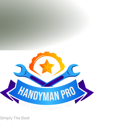
Simply The Best