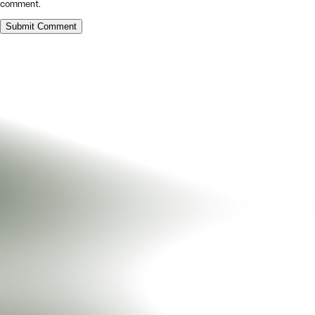
comment.