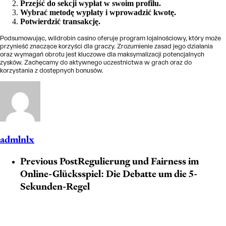
Przejść do sekcji wypłat w swoim profilu.
Wybrać metodę wypłaty i wprowadzić kwotę.
Potwierdzić transakcję.
Podsumowując, wildrobin casino oferuje program lojalnościowy, który może
przynieść znaczące korzyści dla graczy. Zrozumienie zasad jego działania
oraz wymagań obrotu jest kluczowe dla maksymalizacji potencjalnych
zysków. Zachęcamy do aktywnego uczestnictwa w grach oraz do
korzystania z dostępnych bonusów.
admlnlx
Previous Post
Regulierung und Fairness im
Online-Glücksspiel: Die Debatte um die 5-
Sekunden-Regel