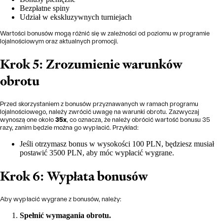
Bezpłatne spiny
Udział w ekskluzywnych turniejach
Wartości bonusów mogą różnić się w zależności od poziomu w programie
lojalnościowym oraz aktualnych promocji.
Krok 5: Zrozumienie warunków
obrotu
Przed skorzystaniem z bonusów przyznawanych w ramach programu
lojalnościowego, należy zwrócić uwagę na warunki obrotu. Zazwyczaj
wynoszą one około
35x
, co oznacza, że należy obrócić wartość bonusu 35
razy, zanim będzie można go wypłacić. Przykład:
Jeśli otrzymasz bonus w wysokości 100 PLN, będziesz musiał
postawić 3500 PLN, aby móc wypłacić wygrane.
Krok 6: Wypłata bonusów
Aby wypłacić wygrane z bonusów, należy:
Spełnić wymagania obrotu.