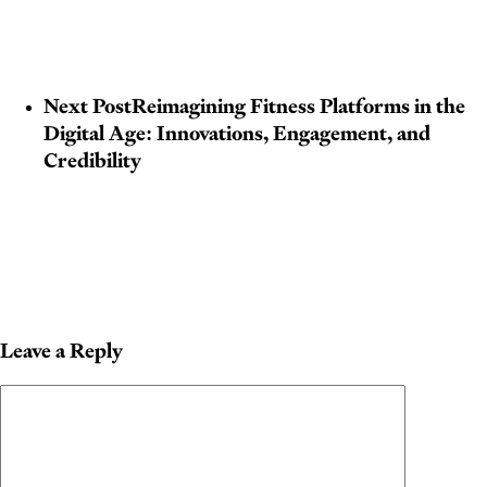
Next Post
Reimagining Fitness Platforms in the
Digital Age: Innovations, Engagement, and
Credibility
Leave a Reply