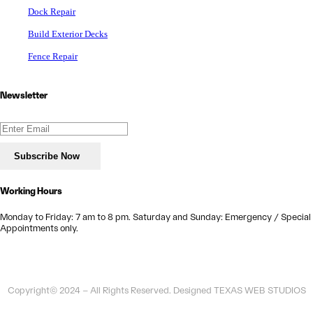
Dock Repair
Build Exterior Decks
Fence Repair
Newsletter
Working Hours
Monday to Friday:
7 am to 8 pm.
Saturday and Sunday:
Emergency / Special
Appointments only.
Copyright© 2024 – All Rights Reserved. Designed TEXAS WEB STUDIOS